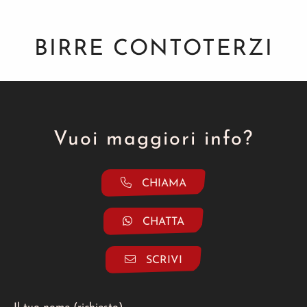
BIRRE CONTOTERZI
Vuoi maggiori info?
CHIAMA
CHATTA
SCRIVI