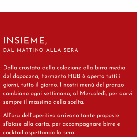
INSIEME,
DAL MATTINO ALLA SERA
Dalla crostata della colazione alla birra media
del dopocena, Fermento HUB è aperto tutti i
giorni, tutto il giorno. I nostri menù del pranzo
cambiano ogni settimana, al Mercoledì, per darvi
sempre il massimo della scelta.
All’ora dell’aperitivo arrivano tante proposte
sfiziose alla carta, per accompagnare birre e
cocktail aspettando la sera.