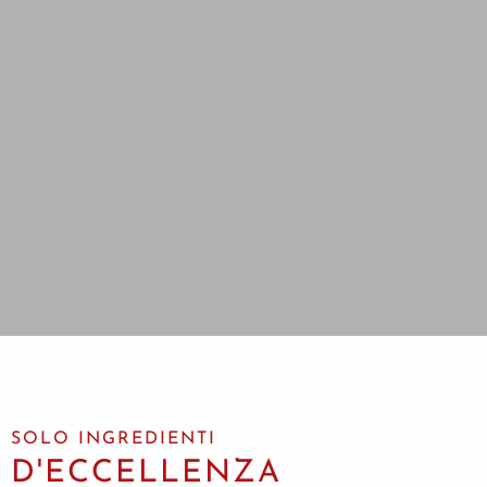
SOLO INGREDIENTI
D'ECCELLENZA