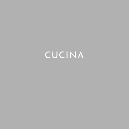
CUCINA