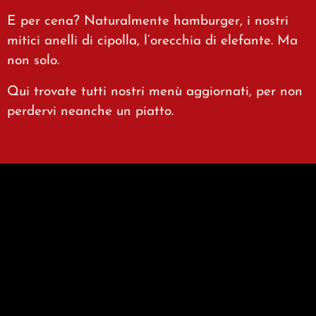
E per cena? Naturalmente hamburger, i nostri
mitici anelli di cipolla, l’orecchia di elefante. Ma
non solo.
Qui trovate tutti nostri menù aggiornati, per non
perdervi neanche un piatto.
I NOSTRI
MENU