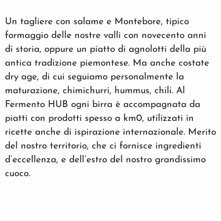
Un tagliere con salame e Montebore, tipico
formaggio delle nostre valli con novecento anni
di storia, oppure un piatto di agnolotti della più
antica tradizione piemontese. Ma anche costate
dry age, di cui seguiamo personalmente la
maturazione, chimichurri, hummus, chili. Al
Fermento HUB ogni birra è accompagnata da
piatti con prodotti spesso a km0, utilizzati in
ricette anche di ispirazione internazionale. Merito
del nostro territorio, che ci fornisce ingredienti
d’eccellenza, e dell’estro del nostro grandissimo
cuoco.