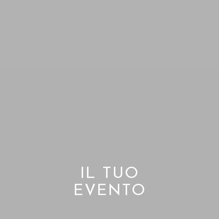
IL TUO
EVENTO