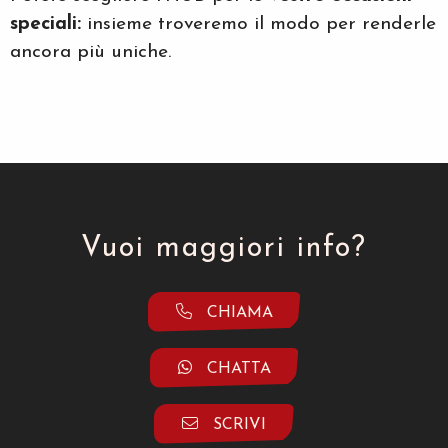
speciali:
insieme troveremo il modo per renderle
ancora più uniche.
Vuoi maggiori info?
CHIAMA
CHATTA
SCRIVI