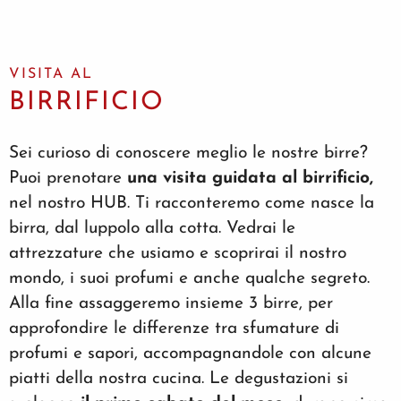
VISITA AL
BIRRIFICIO
Sei curioso di conoscere meglio le nostre birre?
Puoi prenotare
una visita guidata al birrificio,
nel nostro HUB. Ti racconteremo come nasce la
birra, dal luppolo alla cotta. Vedrai le
attrezzature che usiamo e scoprirai il nostro
mondo, i suoi profumi e anche qualche segreto.
Alla fine assaggeremo insieme 3 birre, per
approfondire le differenze tra sfumature di
profumi e sapori, accompagnandole con alcune
piatti della nostra cucina. Le degustazioni si