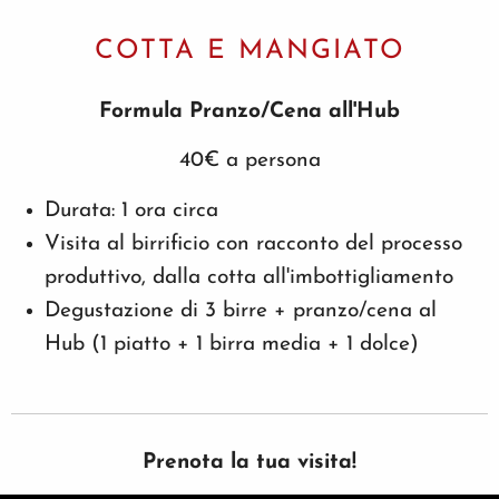
COTTA E MANGIATO
Formula Pranzo/Cena all'Hub
40€ a persona
Durata: 1 ora circa
Visita al birrificio con racconto del processo
produttivo, dalla cotta all'imbottigliamento
Degustazione di 3 birre + pranzo/cena al
Hub (1 piatto + 1 birra media + 1 dolce)
Prenota la tua visita!