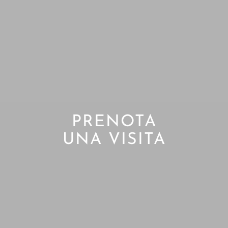
PRENOTA
UNA VISITA