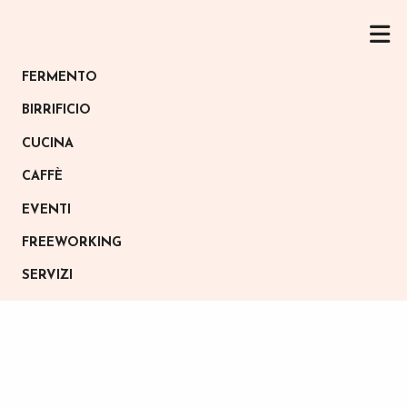
FERMENTO
BIRRIFICIO
CUCINA
CAFFÈ
EVENTI
FREEWORKING
SERVIZI