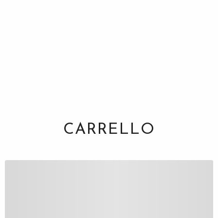
CARRELLO