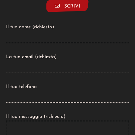
SCRIVI
Il tuo nome (richiesto)
La tua email (richiesta)
Il tuo telefono
Il tuo messaggio (richiesto)