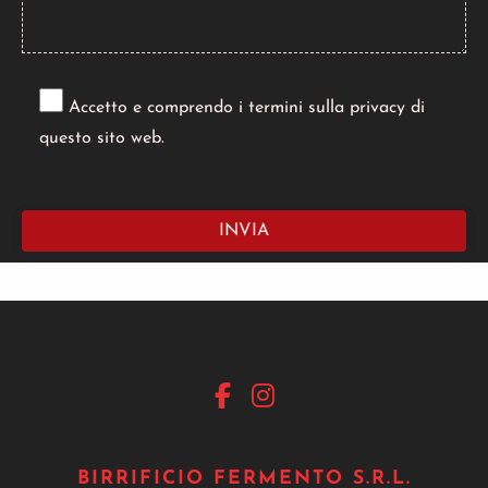
Accetto e comprendo i termini sulla privacy di
questo sito web.
BIRRIFICIO FERMENTO S.R.L.