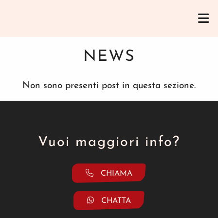
NEWS
Non sono presenti post in questa sezione.
Vuoi maggiori info?
CHIAMA
CHATTA